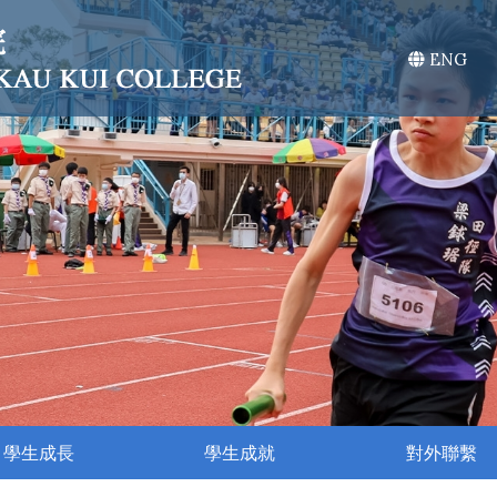
ENG
學生成長
學生成就
對外聯繫