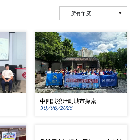
中四試後活動城市探索
30/06/2026