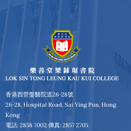
香港西營盤醫院道26-28號
26-28, Hospital Road, Sai Ying Pun, Hong
Kong
電話: 2858 7002 傳真: 2857 2705