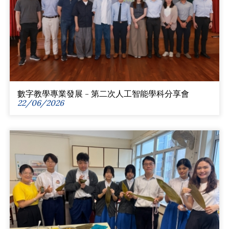
數字教學專業發展 - 第二次人工智能學科分享會
22/06/2026