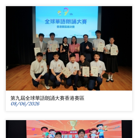
第九屆全球華語朗誦大賽香港賽區
08/06/2026