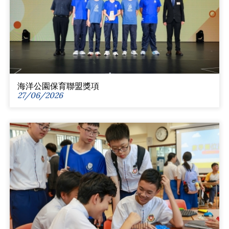
海洋公園保育聯盟獎項
27/06/2026