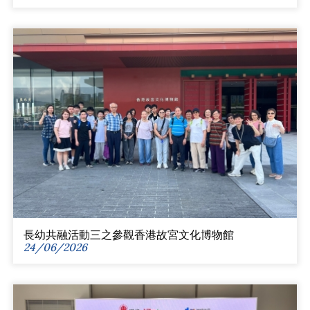
長幼共融活動三之參觀香港故宮文化博物館
24/06/2026