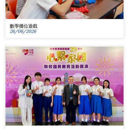
數學攤位遊戲
26/06/2026