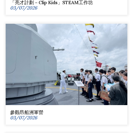
「亮才計劃－Clip Kids」STEAM工作坊
03/07/2026
參觀昂船洲軍營
03/07/2026