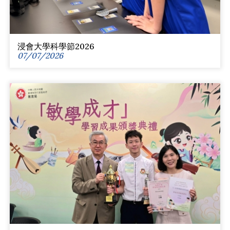
浸會大學科學節2026
07/07/2026