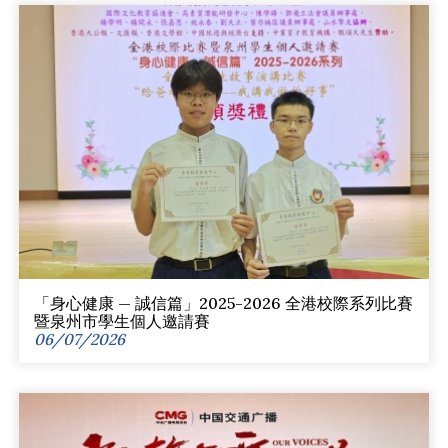
「身心健康 — 誠信篇」2025-2026 全港校際系列比賽
暨泉州市學生個人邀請賽
06/07/2026