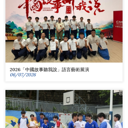
2026「中國故事聽我說」語言藝術展演
06/07/2026