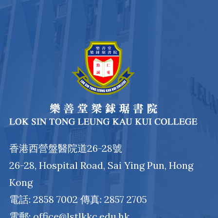
香港西營盤醫院道26-28號
26-28, Hospital Road, Sai Ying Pun, Hong
Kong
電話: 2858 7002 傳真: 2857 2705
電郵: office@lstlkkc.edu.hk