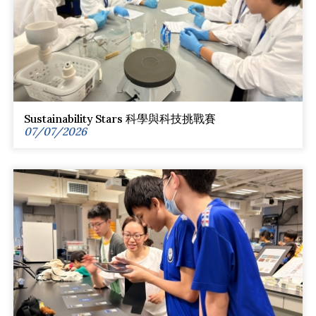
Sustainability Stars 科學與科技挑戰賽
07/07/2026