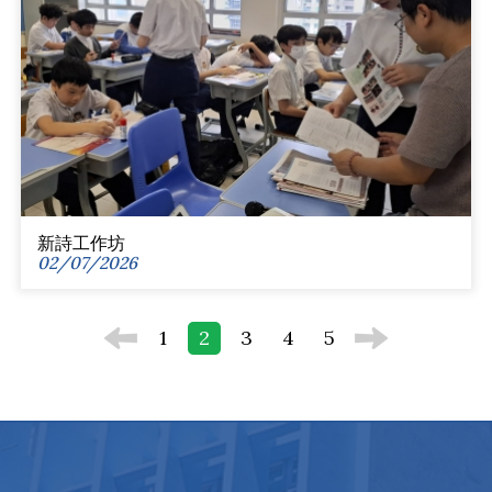
新詩工作坊
02/07/2026
1
2
3
4
5