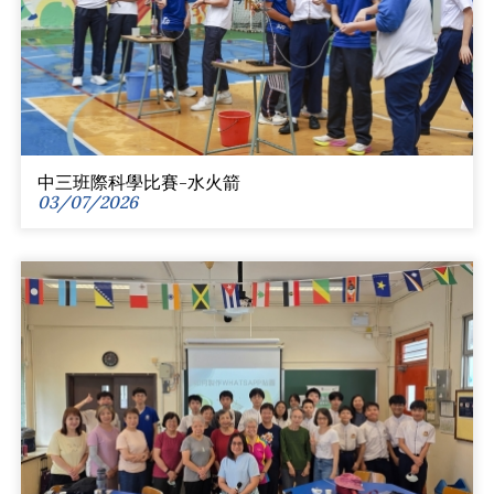
中三班際科學比賽-水火箭
03/07/2026