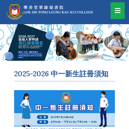
2025-2026 中一新生註冊須知