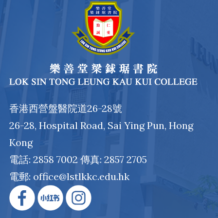
香港西營盤醫院道26-28號
26-28, Hospital Road, Sai Ying Pun, Hong
Kong
電話: 2858 7002 傳真: 2857 2705
電郵: office@lstlkkc.edu.hk