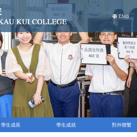
ENG
學生成長
學生成就
對外聯繫