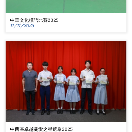
中華文化標語比賽2025
11/11/2025
中西區卓越關愛之星選舉2025