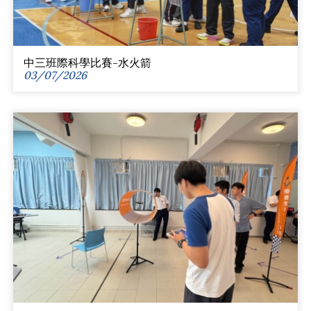
中三班際科學比賽-水火箭
03/07/2026