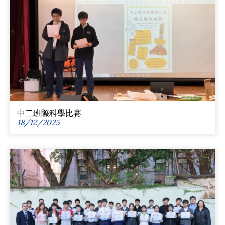
中二班際科學比賽
18/12/2025