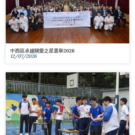
中西區卓越關愛之星選舉2026
12/07/2026