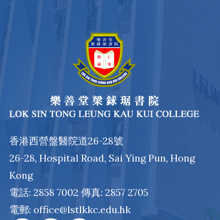
香港西營盤醫院道26-28號
26-28, Hospital Road, Sai Ying Pun, Hong
Kong
電話: 2858 7002 傳真: 2857 2705
電郵: office@lstlkkc.edu.hk