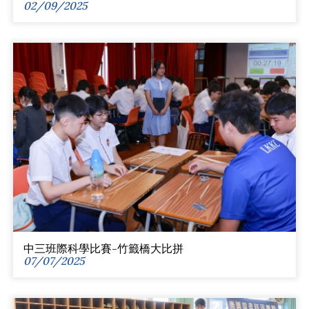
02/09/2025
中三班際科學比賽-竹籤橋大比拼
07/07/2025