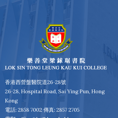
香港西營盤醫院道26-28號
26-28, Hospital Road, Sai Ying Pun, Hong
Kong
電話: 2858 7002 傳真: 2857 2705