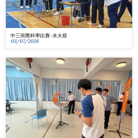
中三班際科學比賽-水火箭
03/07/2026