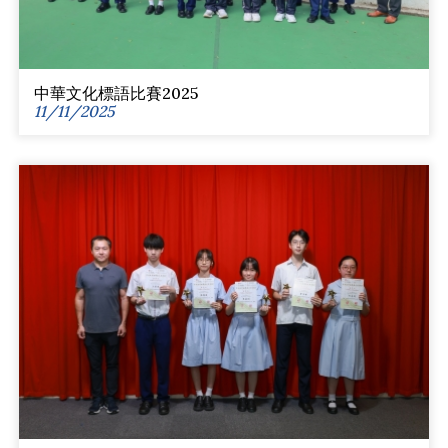
中華文化標語比賽2025
11/11/2025