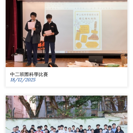
中二班際科學比賽
18/12/2025