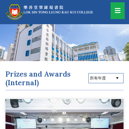
Prizes and Awards
(Internal)