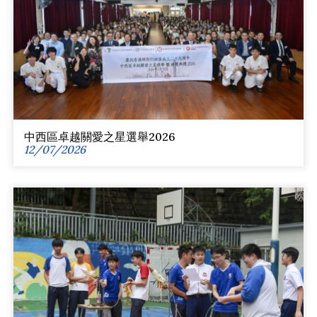
中西區卓越關愛之星選舉2026
12/07/2026