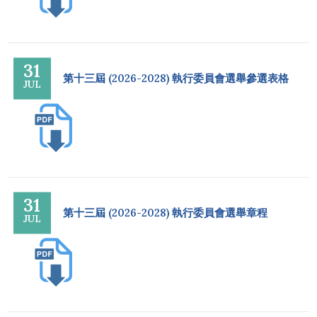
31
第十三屆 (2026-2028) 執行委員會選舉參選表格
JUL
31
第十三屆 (2026-2028) 執行委員會選舉章程
JUL