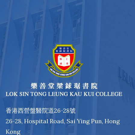
香港西營盤醫院道26-28號
26-28, Hospital Road, Sai Ying Pun, Hong
Kong