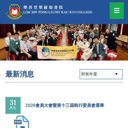
最新消息
31
2026會員大會暨第十三屆執行委員會選舉
JUL