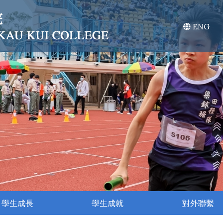
ENG
學生成長
學生成就
對外聯繫