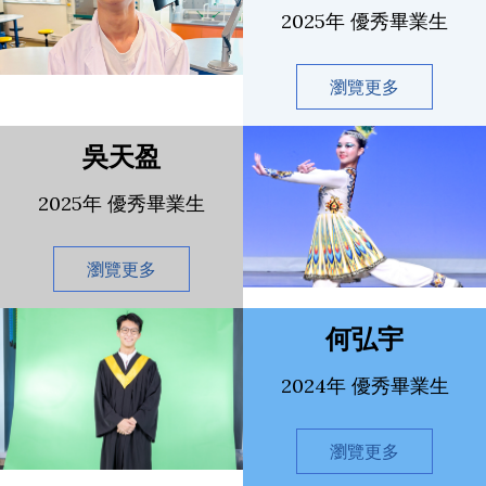
2025年 優秀畢業生
瀏覽更多
吳天盈
2025年 優秀畢業生
瀏覽更多
何弘宇
2024年 優秀畢業生
瀏覽更多