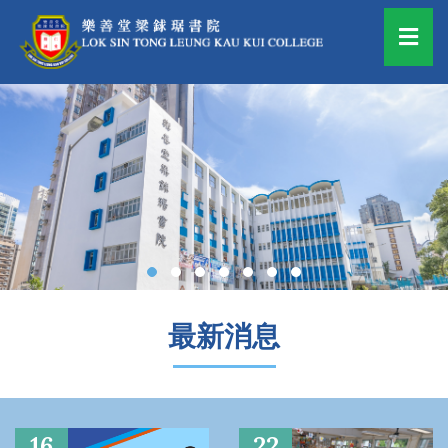
最新消息
16
22