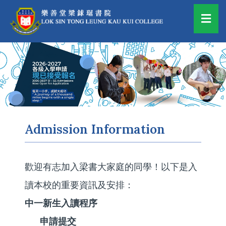
Admission Information
歡迎有志加入梁書大家庭的同學！以下是入
讀本校的重要資訊及安排：
中一新生入讀程序
申請提交