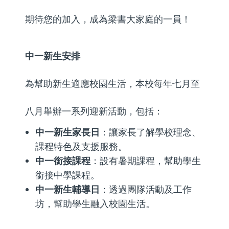
期待您的加入，成為梁書大家庭的一員！
中一新生安排
為幫助新生適應校園生活，本校每年七月至
八月舉辦一系列迎新活動，包括：
中一新生家長日
：讓家長了解學校理念、
課程特色及支援服務。
中一銜接課程
：設有暑期課程，幫助學生
銜接中學課程。
中一新生輔導日
：透過團隊活動及工作
坊，幫助學生融入校園生活。