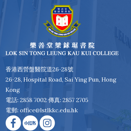
香港西營盤醫院道26-28號
26-28, Hospital Road, Sai Ying Pun, Hong
Kong
電話: 2858 7002 傳真: 2857 2705
電郵: office@lstlkkc.edu.hk