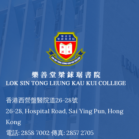
香港西營盤醫院道26-28號
26-28, Hospital Road, Sai Ying Pun, Hong
Kong
電話: 2858 7002 傳真: 2857 2705