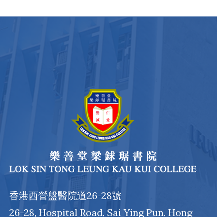
香港西營盤醫院道26-28號
26-28, Hospital Road, Sai Ying Pun, Hong