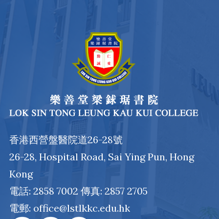
香港西營盤醫院道26-28號
26-28, Hospital Road, Sai Ying Pun, Hong
Kong
電話: 2858 7002 傳真: 2857 2705
電郵: office@lstlkkc.edu.hk