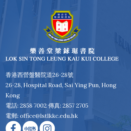
香港西營盤醫院道26-28號
26-28, Hospital Road, Sai Ying Pun, Hong
Kong
電話: 2858 7002 傳真: 2857 2705
電郵: office@lstlkkc.edu.hk