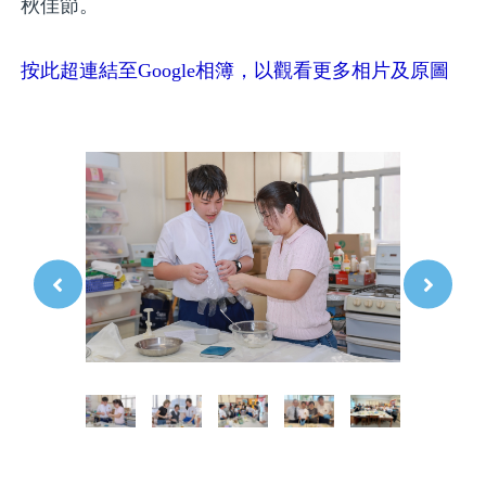
秋佳節。
按此超連結至Google相簿，以觀看更多相片及原圖