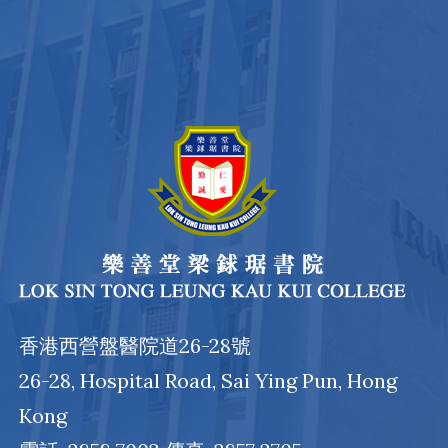
香港西營盤醫院道26-28號
26-28, Hospital Road, Sai Ying Pun, Hong
Kong