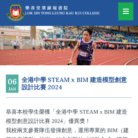
全港中學 STEAM x BIM 建造模型創意
06
設計比賽 2024
JAN
恭喜本校學生榮獲「全港中學 STEAM x BIM 建造
模型創意設計比賽 2024」優異獎！
我校兩支參賽隊伍發揮創意，運用專業的 BIM（建