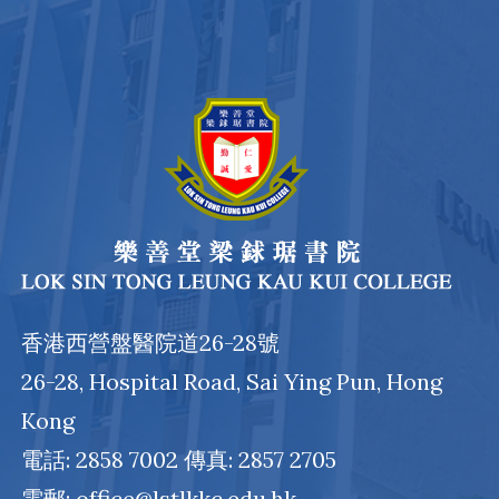
香港西營盤醫院道26-28號
26-28, Hospital Road, Sai Ying Pun, Hong
Kong
電話: 2858 7002 傳真: 2857 2705
電郵: office@lstlkkc.edu.hk