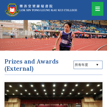
Prizes and Awards
(External)