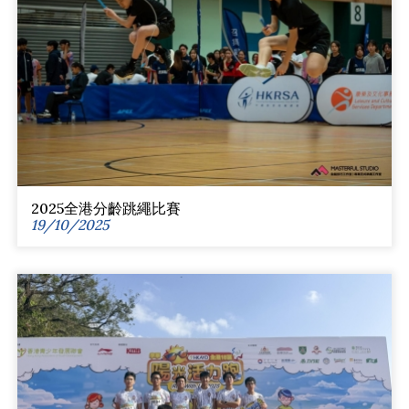
2025全港分齡跳繩比賽
19/10/2025