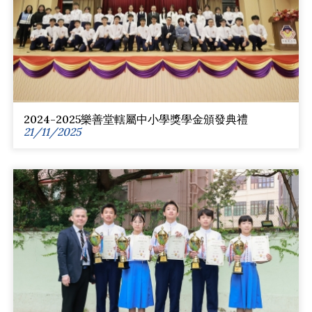
2024-2025樂善堂轄屬中小學獎學金頒發典禮
21/11/2025